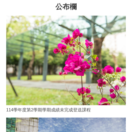
公布欄
114學年度第2學期學期成績未完成登送課程