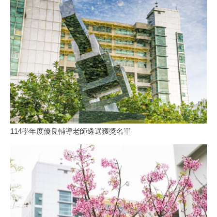
114學年度優良輔導老師遴選獲獎名單