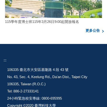
115學年度博士班115年3月26日9:00起開放報名
更多公告
:::
106335 臺北市大安區基隆路 4 段 43 號
No. 43, Sec. 4, Keelung Rd., Da'an Dist., Taipei City
106335, Taiwan (R.O.C.)
Tel: 886-2-27333141
24小時緊急校安專線: 0800-695995
Copyright ©2020 臺灣科技大學